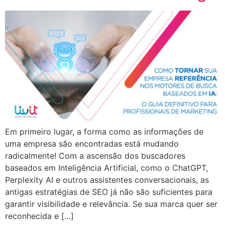
Em primeiro lugar, a forma como as informações de
uma empresa são encontradas está mudando
radicalmente! Com a ascensão dos buscadores
baseados em Inteligência Artificial, como o ChatGPT,
Perplexity AI e outros assistentes conversacionais, as
antigas estratégias de SEO já não são suficientes para
garantir visibilidade e relevância. Se sua marca quer ser
reconhecida e […]