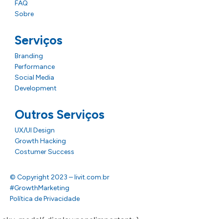
FAQ
Sobre
Serviços
Branding
Performance
Social Media
Development
Outros Serviços
UX/UI Design
Growth Hacking
Costumer Success
© Copyright 2023 – livit.com.br
#GrowthMarketing
Política de Privacidade