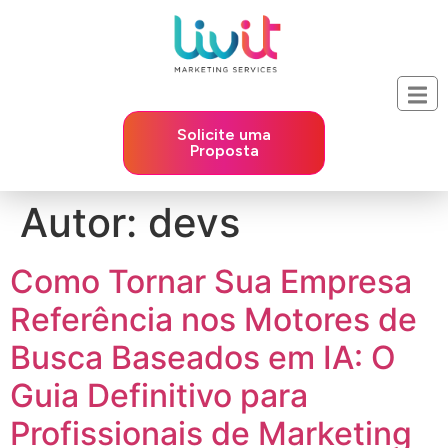
Solicite uma
Proposta
Autor:
devs
Como Tornar Sua Empresa
Referência nos Motores de
Busca Baseados em IA: O
Guia Definitivo para
Profissionais de Marketing