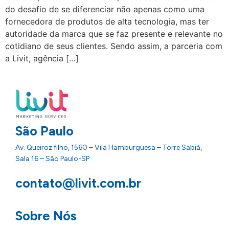
do desafio de se diferenciar não apenas como uma
fornecedora de produtos de alta tecnologia, mas ter
autoridade da marca que se faz presente e relevante no
cotidiano de seus clientes. Sendo assim, a parceria com
a Livit, agência […]
São Paulo
Av. Queiroz filho, 1560 – Vila Hamburguesa – Torre Sabiá,
Sala 16 – São Paulo-SP
contato@livit.com.br
Sobre Nós