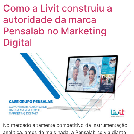
Como a Livit construiu a
autoridade da marca
Pensalab no Marketing
Digital
No mercado altamente competitivo da instrumentação
analítica, antes de mais nada, a Pensalab se via diante