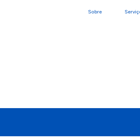
Sobre
Serviç