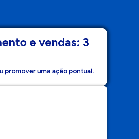
ento e vendas: 3
u promover uma ação pontual.