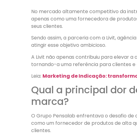
No mercado altamente competitivo da instru
apenas como uma fornecedora de produtos d
seus clientes.
Sendo assim, a parceria com a Livit, agência
atingir esse objetivo ambicioso.
A Livit não apenas contribuiu para elevar
tornando-a uma referência para clientes e
Leia:
Marketing de Indicação: transform
Qual a principal dor 
marca?
O Grupo Pensalab enfrentava o desafio de 
como um fornecedor de produtos de alta 
clientes.