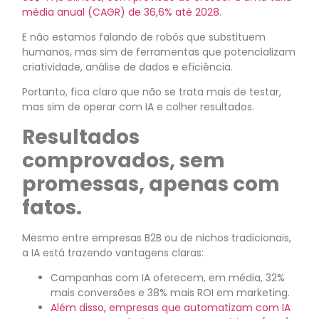
média anual (CAGR) de 36,6% até 2028
.
E não estamos falando de robôs que substituem
humanos, mas sim de ferramentas que potencializam
criatividade, análise de dados e eficiência.
Portanto, fica claro que não se trata mais de testar,
mas sim de operar com IA e colher resultados.
Resultados
comprovados, sem
promessas, apenas com
fatos.
Mesmo entre empresas B2B ou de nichos tradicionais,
a IA está trazendo vantagens claras:
Campanhas com IA oferecem, em média, 32%
mais conversões e 38% mais ROI em marketing.
Além disso, empresas que automatizam com IA