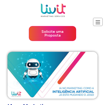
Solicite uma
Proposta