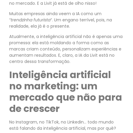
no mercado. E a Livit já está de olho nisso!
Muitas empresas ainda veem a IA como um
“
trendzinha futurista
“. Um engano terrível, pois, na
realidade, ela já é o presente.
Atualmente, a inteligência artificial não é apenas uma
promessa: ela está moldando a forma como as
marcas criam conteúdo, personalizam experiências e
aumentam resultados. E, claro, a IA da Livit está no
centro dessa transformação.
Inteligência artificial
no marketing: um
mercado que não para
de crescer
No Instagram, no TikTok, no Linkedin… todo mundo
está falando da inteligência artificial, mas por quê?