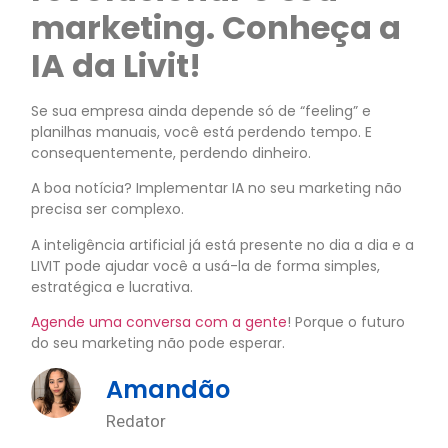
marketing. Conheça a
IA da Livit!
Se sua empresa ainda depende só de “feeling” e
planilhas manuais, você está perdendo tempo. E
consequentemente, perdendo dinheiro.
A boa notícia? Implementar IA no seu marketing não
precisa ser complexo.
A inteligência artificial já está presente no dia a dia e a
LIVIT pode ajudar você a usá-la de forma simples,
estratégica e lucrativa.
Agende uma conversa com a gente
! Porque o futuro
do seu marketing não pode esperar.
Amandão
Redator