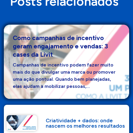
Posts relacionados
Como campanhas de incentivo
geram engajamento e vendas: 3
cases da Livit
Campanhas de incentivo podem fazer muito
mais do que divulgar uma marca ou promover
uma ação pontual. Quando bem planejadas,
elas ajudam a mobilizar pessoas,…
Criatividade + dados: onde
nascem os melhores resultados