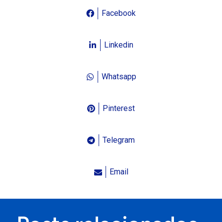
Facebook
Linkedin
Whatsapp
Pinterest
Telegram
Email