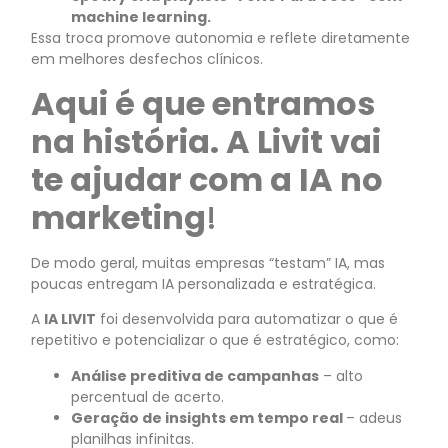
machine learning.
Essa troca promove autonomia e reflete diretamente
em melhores desfechos clínicos.
Aqui é que entramos
na história. A Livit vai
te ajudar com a IA no
marketing
!
De modo geral, muitas empresas “testam” IA, mas
poucas entregam IA personalizada e estratégica.
A
IA LIVIT
foi desenvolvida para automatizar o que é
repetitivo e potencializar o que é estratégico, como:
Análise preditiva de campanhas
– alto
percentual de acerto.
Geração de insights em tempo real
– adeus
planilhas infinitas.