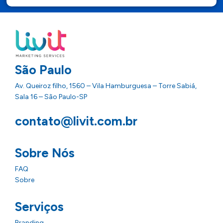
São Paulo
Av. Queiroz filho, 1560 – Vila Hamburguesa – Torre Sabiá,
Sala 16 – São Paulo-SP
contato@livit.com.br
Sobre Nós
FAQ
Sobre
Serviços
Branding