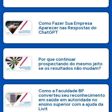
Como Fazer Sua Empresa
Aparecer nas Respostas do
ChatGPT
Por que continuar
prospectando do mesmo jeito
se os resultados não mudam?
Como a Faculdade BP
converteu seu reconhecimento
em saúde em autoridade no
ensino superior com a ajuda da
Livit