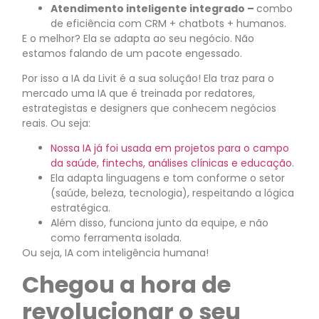
Atendimento inteligente integrado –
combo
de eficiência com CRM + chatbots + humanos.
E o melhor? Ela se adapta ao seu negócio. Não
estamos falando de um pacote engessado.
Por isso a IA da Livit é a sua solução! Ela traz para o
mercado uma IA que é treinada por redatores,
estrategistas e designers que conhecem negócios
reais. Ou seja:
Nossa IA já foi usada em projetos para o campo
da saúde, fintechs, análises clínicas e educação
.
Ela adapta linguagens e tom conforme o setor
(saúde, beleza, tecnologia), respeitando a lógica
estratégica.
Além disso, funciona junto da equipe, e não
como ferramenta isolada.
Ou seja, IA com inteligência humana!
Chegou a hora de
revolucionar o seu