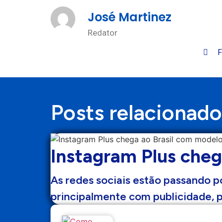
José Martinez
Redator
F
Posts relacionado
Instagram Plus cheg
As redes sociais estão passando 
principalmente com publicidade, 