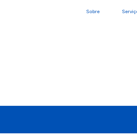
Sobre
Serviç