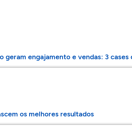
 geram engajamento e vendas: 3 cases d
ascem os melhores resultados