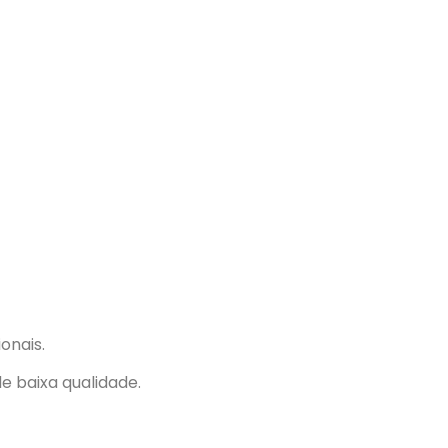
onais.
e baixa qualidade.