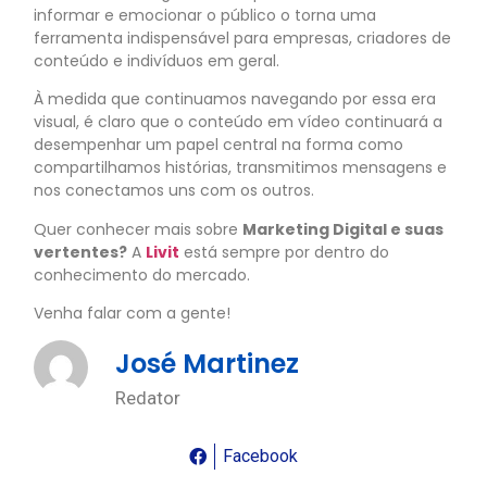
informar e emocionar o público o torna uma
ferramenta indispensável para empresas, criadores de
conteúdo e indivíduos em geral.
À medida que continuamos navegando por essa era
visual, é claro que o conteúdo em vídeo continuará a
desempenhar um papel central na forma como
compartilhamos histórias, transmitimos mensagens e
nos conectamos uns com os outros.
Quer conhecer mais sobre
Marketing Digital e suas
vertentes?
A
Livit
está sempre por dentro do
conhecimento do mercado.
Venha falar com a gente!
José Martinez
Redator
Facebook