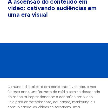
A ascensão do conteúdo em
vídeo: cativando audiências em
uma era visual
O mundo digital está em constante evolução, e nos
últimos anos, um formato de mídia tem se destacado
de maneira impressionante: o conteúdo em vídeo.
Seja para entretenimento, educação, marketing ou
comunicação, os vídeos se tornaram uma