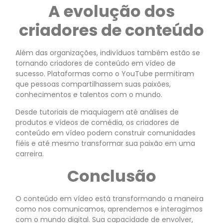
A evolução dos
criadores de conteúdo
Além das organizações, indivíduos também estão se
tornando criadores de conteúdo em vídeo de
sucesso. Plataformas como o YouTube permitiram
que pessoas compartilhassem suas paixões,
conhecimentos e talentos com o mundo.
Desde tutoriais de maquiagem até análises de
produtos e vídeos de comédia, os criadores de
conteúdo em vídeo podem construir comunidades
fiéis e até mesmo transformar sua paixão em uma
carreira.
Conclusão
O conteúdo em vídeo está transformando a maneira
como nos comunicamos, aprendemos e interagimos
com o mundo digital. Sua capacidade de envolver,