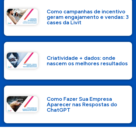
Como campanhas de incentivo
geram engajamento e vendas: 3
cases da Livit
Criatividade + dados: onde
nascem os melhores resultados
Como Fazer Sua Empresa
Aparecer nas Respostas do
ChatGPT