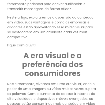
ferramenta poderosa para cativar audiências e
transmitir mensagens de forma eficaz.
Neste artigo, exploraremos a ascensão do conteúdo
em vídeo, suas vantagens e como as empresas e
criadores estão aproveitando essa mídia visual para
se destacarem em um ambiente cada vez mais
competitivo.
Fique com a Livit!
A era visual e a
preferência dos
consumidores
Neste momento, vivemos em uma era visual, onde o
poder de uma imagem ou vídeo muitas vezes supera
as palavras. Com o aumento do acesso à internet de
alta velocidade e dispositivos móveis avançados, as
pessoas estão consumindo mais conteúdo em vídeo