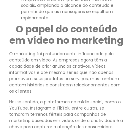
sociais, ampliando o alcance do conteúdo e
permitindo que as mensagens se espalhem
rapidamente.
O papel do conteúdo
em vídeo no marketing
O marketing foi profundamente influenciado pelo
conteúdo em vídeo. As empresas agora têm a
capacidade de criar anúncios criativos, vídeos
informativos e até mesmo séries que não apenas
promovem seus produtos ou serviços, mas também
contam histórias e constroem relacionamentos com
os clientes.
Nesse sentido, a plataformas de mídia social, como o
YouTube, Instagram e TikTok, entre outras, se
tornaram terrenos férteis para campanhas de
marketing baseadas em vídeo, onde a criatividade é a
chave para capturar a atenção dos consumidores.