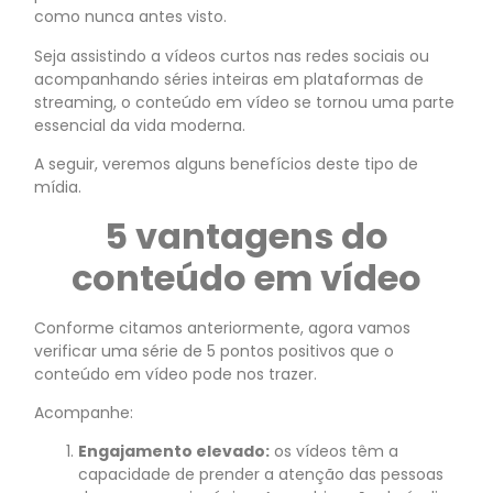
como nunca antes visto.
Seja assistindo a vídeos curtos nas redes sociais ou
acompanhando séries inteiras em plataformas de
streaming, o conteúdo em vídeo se tornou uma parte
essencial da vida moderna.
A seguir, veremos alguns benefícios deste tipo de
mídia.
5 vantagens do
conteúdo em vídeo
Conforme citamos anteriormente, agora vamos
verificar uma série de 5 pontos positivos que o
conteúdo em vídeo pode nos trazer.
Acompanhe:
Engajamento elevado:
os vídeos têm a
capacidade de prender a atenção das pessoas