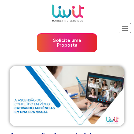
Solicite uma
Proposta