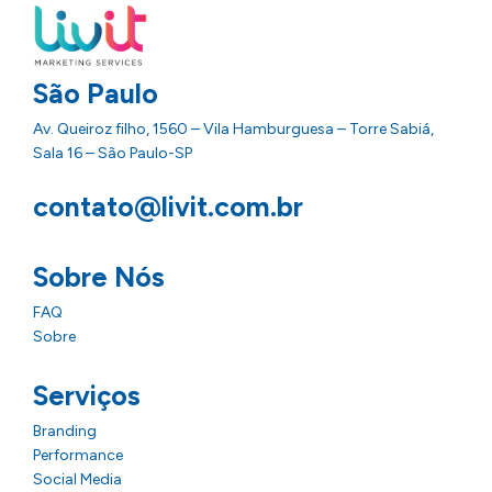
São Paulo
Av. Queiroz filho, 1560 – Vila Hamburguesa – Torre Sabiá,
Sala 16 – São Paulo-SP
contato@livit.com.br
Sobre Nós
FAQ
Sobre
Serviços
Branding
Performance
Social Media