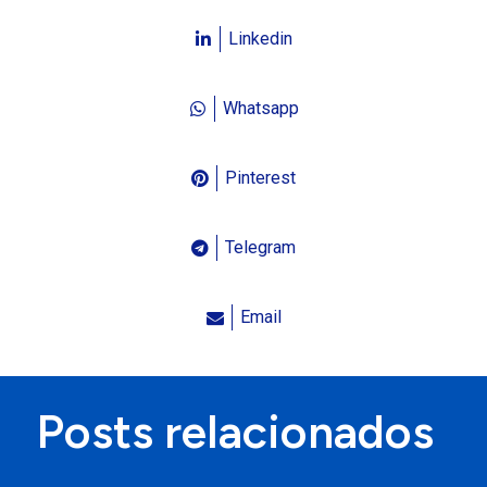
Linkedin
Whatsapp
Pinterest
Telegram
Email
Posts relacionados