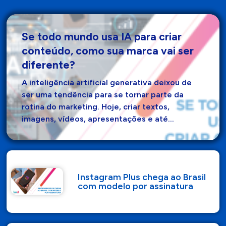
Se todo mundo usa IA para criar
conteúdo, como sua marca vai ser
diferente?
A inteligência artificial generativa deixou de
ser uma tendência para se tornar parte da
rotina do marketing. Hoje, criar textos,
imagens, vídeos, apresentações e até…
Instagram Plus chega ao Brasil
com modelo por assinatura