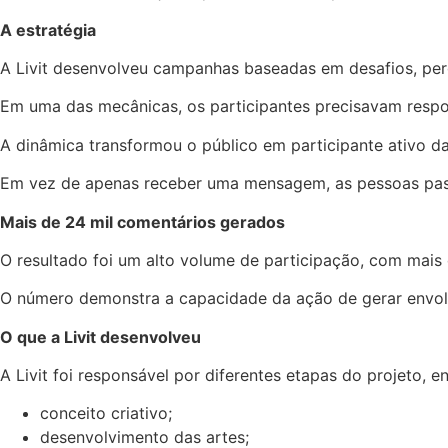
A estratégia
A Livit desenvolveu campanhas baseadas em desafios, perg
Em uma das mecânicas, os participantes precisavam respo
A dinâmica transformou o público em participante ativo 
Em vez de apenas receber uma mensagem, as pessoas pass
Mais de 24 mil comentários gerados
O resultado foi um alto volume de participação, com mais
O número demonstra a capacidade da ação de gerar envol
O que a Livit desenvolveu
A Livit foi responsável por diferentes etapas do projeto, en
conceito criativo;
desenvolvimento das artes;