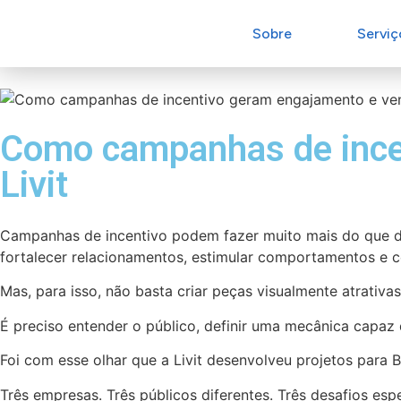
Sobre
Serviç
Como campanhas de incen
Livit
Campanhas de incentivo podem fazer muito mais do que d
fortalecer relacionamentos, estimular comportamentos e co
Mas, para isso, não basta criar peças visualmente atrativas
É preciso entender o público, definir uma mecânica capaz
Foi com esse olhar que a Livit desenvolveu projetos para B
Três empresas. Três públicos diferentes. Três desafios espe