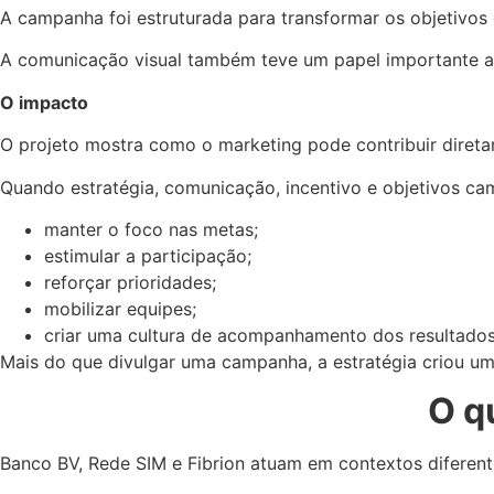
A campanha foi estruturada para transformar os objetivos 
A comunicação visual também teve um papel importante ao 
O impacto
O projeto mostra como o marketing pode contribuir diret
Quando estratégia, comunicação, incentivo e objetivos ca
manter o foco nas metas;
estimular a participação;
reforçar prioridades;
mobilizar equipes;
criar uma cultura de acompanhamento dos resultados
Mais do que divulgar uma campanha, a estratégia criou um
O q
Banco BV, Rede SIM e Fibrion atuam em contextos diferente