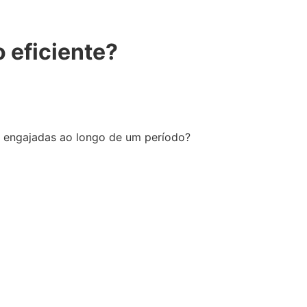
 eficiente?
 engajadas ao longo de um período?