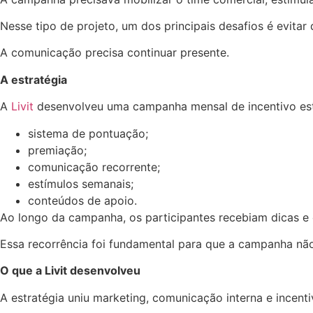
Nesse tipo de projeto, um dos principais desafios é evita
A comunicação precisa continuar presente.
A estratégia
A
Livit
desenvolveu uma campanha mensal de incentivo es
sistema de pontuação;
premiação;
comunicação recorrente;
estímulos semanais;
conteúdos de apoio.
Ao longo da campanha, os participantes recebiam dicas e
Essa recorrência foi fundamental para que a campanha nã
O que a Livit desenvolveu
A estratégia uniu marketing, comunicação interna e incenti