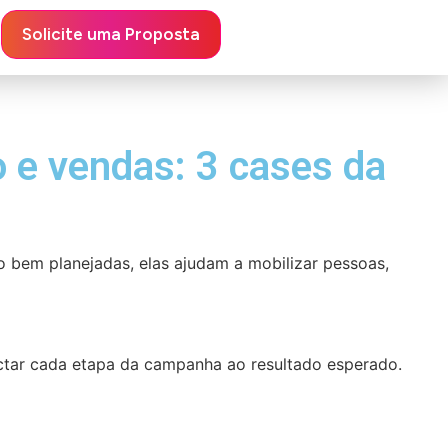
Solicite uma Proposta
e vendas: 3 cases da
bem planejadas, elas ajudam a mobilizar pessoas,
ectar cada etapa da campanha ao resultado esperado.