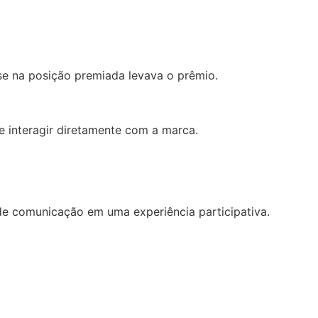
e na posição premiada levava o prêmio.
 interagir diretamente com a marca.
e comunicação em uma experiência participativa.