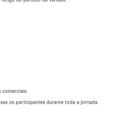
 comerciais.
e os participantes durante toda a jornada.