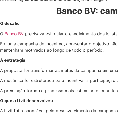
Banco BV: camp
O desafio
O
Banco BV
precisava estimular o envolvimento dos lojista
Em uma campanha de incentivo, apresentar o objetivo não
mantenham motivados ao longo de todo o período.
A estratégia
A proposta foi transformar as metas da campanha em uma 
A mecânica foi estruturada para incentivar a participação d
A premiação tornou o processo mais estimulante, criando
O que a Livit desenvolveu
A Livit foi responsável pelo desenvolvimento da campanh