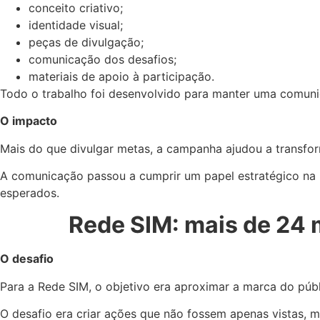
conceito criativo;
identidade visual;
peças de divulgação;
comunicação dos desafios;
materiais de apoio à participação.
Todo o trabalho foi desenvolvido para manter uma comunic
O impacto
Mais do que divulgar metas, a campanha ajudou a transfor
A comunicação passou a cumprir um papel estratégico na m
esperados.
Rede SIM: mais de 24
O desafio
Para a Rede SIM, o objetivo era aproximar a marca do púb
O desafio era criar ações que não fossem apenas vistas, 