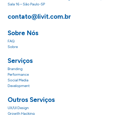
Sala 16 – São Paulo-SP
contato@livit.com.br
Sobre Nós
FAQ
Sobre
Serviços
Branding
Performance
Social Media
Development
Outros Serviços
UX/UI Design
Growth Hacking