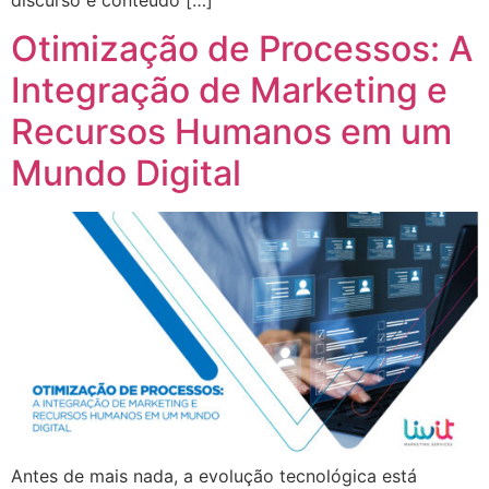
discurso e conteúdo […]
Otimização de Processos: A
Integração de Marketing e
Recursos Humanos em um
Mundo Digital
Antes de mais nada, a evolução tecnológica está