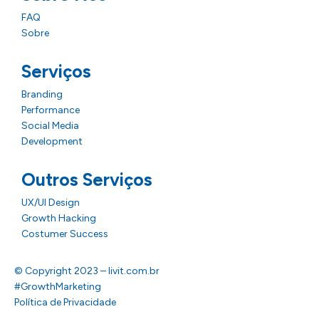
FAQ
Sobre
Serviços
Branding
Performance
Social Media
Development
Outros Serviços
UX/UI Design
Growth Hacking
Costumer Success
© Copyright 2023 – livit.com.br
#GrowthMarketing
Política de Privacidade