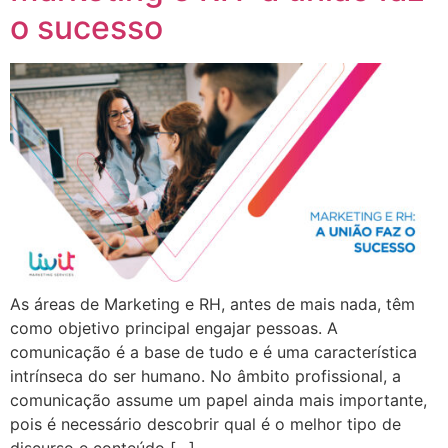
o sucesso
As áreas de Marketing e RH, antes de mais nada, têm
como objetivo principal engajar pessoas. A
comunicação é a base de tudo e é uma característica
intrínseca do ser humano. No âmbito profissional, a
comunicação assume um papel ainda mais importante,
pois é necessário descobrir qual é o melhor tipo de