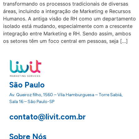
transformando os processos tradicionais de diversas
áreas, incluindo a integração de Marketing e Recursos
Humanos. A antiga visão de RH como um departamento
isolado está mudando, especialmente com a crescente
integração entre Marketing e RH. Sendo assim, ambos
os setores têm um foco central em pessoas, seja […]
São Paulo
Av. Queiroz filho, 1560 – Vila Hamburguesa – Torre Sabiá,
Sala 16 – São Paulo-SP
contato@livit.com.br
Sobre Nós