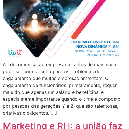
A educomunicação empresarial, antes de mais nada,
pode ser uma solução para os problemas de
engajamento que muitas empresas enfrentam. O
engajamento de funcionários, primeiramente, requer
mais do que apenas um salário e benefícios; é
especialmente importante quando o time é composto
por pessoas das gerações Y e Z, que são talentosas,
criativas e exigentes. […]
Marketing e RH: a união faz