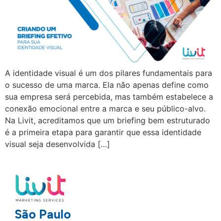
A identidade visual é um dos pilares fundamentais para
o sucesso de uma marca. Ela não apenas define como
sua empresa será percebida, mas também estabelece a
conexão emocional entre a marca e seu público-alvo.
Na Livit, acreditamos que um briefing bem estruturado
é a primeira etapa para garantir que essa identidade
visual seja desenvolvida […]
São Paulo