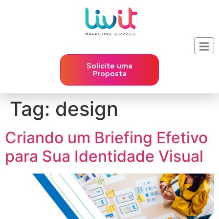
Solicite uma
Proposta
Tag:
design
Criando um Briefing Efetivo
para Sua Identidade Visual