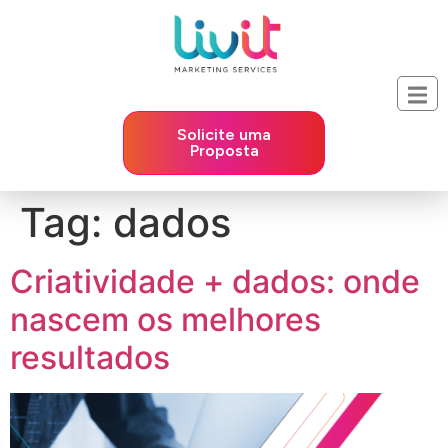
Solicite uma
Proposta
Tag:
dados
Criatividade + dados: onde
nascem os melhores
resultados