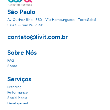
São Paulo
Av. Queiroz filho, 1560 – Vila Hamburguesa – Torre Sabiá,
Sala 16 – São Paulo-SP
contato@livit.com.br
Sobre Nós
FAQ
Sobre
Serviços
Branding
Performance
Social Media
Development