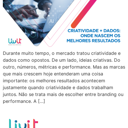
Durante muito tempo, o mercado tratou criatividade e
dados como opostos. De um lado, ideias criativas. Do
outro, números, métricas e performance. Mas as marcas
que mais crescem hoje entenderam uma coisa
importante: os melhores resultados acontecem
justamente quando criatividade e dados trabalham
juntos. Não se trata mais de escolher entre branding ou
performance. A […]