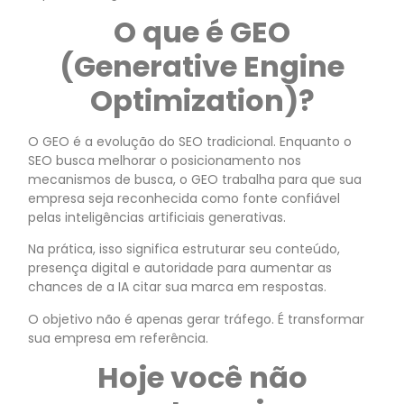
O que é GEO
(Generative Engine
Optimization)?
O GEO é a evolução do SEO tradicional. Enquanto o
SEO busca melhorar o posicionamento nos
mecanismos de busca, o GEO trabalha para que sua
empresa seja reconhecida como fonte confiável
pelas inteligências artificiais generativas.
Na prática, isso significa estruturar seu conteúdo,
presença digital e autoridade para aumentar as
chances de a IA citar sua marca em respostas.
O objetivo não é apenas gerar tráfego. É transformar
sua empresa em referência.
Hoje você não