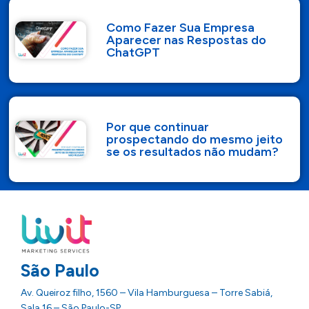
Como Fazer Sua Empresa
Aparecer nas Respostas do
ChatGPT
Por que continuar
prospectando do mesmo jeito
se os resultados não mudam?
São Paulo
Av. Queiroz filho, 1560 – Vila Hamburguesa – Torre Sabiá,
Sala 16 – São Paulo-SP