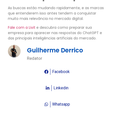
As buscas estão mudando rapidamente, e as marcas
que entenderem isso antes tendem a conquistar
muito mais relevância no mercado digital.
Fale com a Livit
e descubra como preparar sua
empresa para aparecer nas respostas do ChatGPT e
das principais inteligências artificiais do mercado.
Guilherme Derrico
Redator
Facebook
Linkedin
Whatsapp