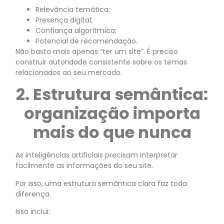
Relevância temática;
Presença digital;
Confiança algorítmica;
Potencial de recomendação.
Não basta mais apenas “ter um site”. É preciso
construir autoridade consistente sobre os temas
relacionados ao seu mercado.
2. Estrutura semântica:
organização importa
mais do que nunca
As inteligências artificiais precisam interpretar
facilmente as informações do seu site.
Por isso, uma estrutura semântica clara faz toda
diferença.
Isso inclui: