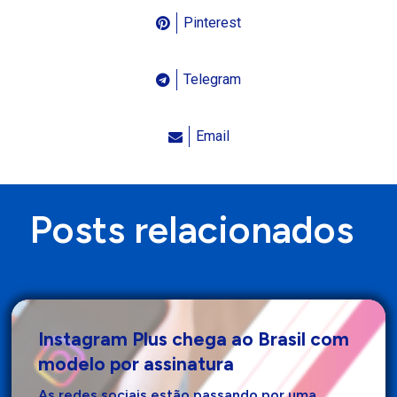
Pinterest
Telegram
Email
Posts relacionados
Instagram Plus chega ao Brasil com
modelo por assinatura
As redes sociais estão passando por uma