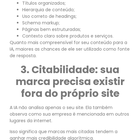
Títulos organizados;
Hierarquia de conteúdo;
Uso correto de headings;
Schema markup;
Páginas bem estruturadas;
Contexto claro sobre produtos e serviços.
Quanto mais compreensível for seu conteúdo para a
IA, maiores as chances de ele ser utilizado como fonte
de resposta.
3. Citabilidade: sua
marca precisa existir
fora do próprio site
A IA não analisa apenas o seu site. Ela também
observa como sua empresa é mencionada em outros
lugares da internet.
Isso significa que marcas mais citadas tendem a
ganhar mais credibilidade algorítmica.