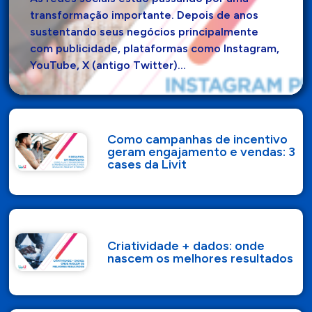
transformação importante. Depois de anos
sustentando seus negócios principalmente
com publicidade, plataformas como Instagram,
YouTube, X (antigo Twitter)…
Como campanhas de incentivo
geram engajamento e vendas: 3
cases da Livit
Criatividade + dados: onde
nascem os melhores resultados