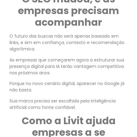
empresas precisam
acompanhar
O futuro das buscas não será apenas baseado em
links, e sim em confiança, contexto e recomendação
algorítmica.
As empresas que começarem agora a estruturar sua
presença digital para IA terão vantagem competitiva
nos próximos anos.
Porque no novo cenário digital, aparecer no Google já
não basta.
Sua marca precisa ser escolhida pela inteligência
artificial como fonte confiável.
Como a Livit ajuda
empresas a se