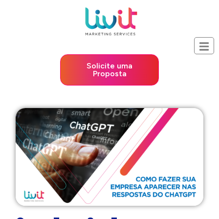
Solicite uma
Proposta