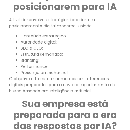
posicionarem para IA
A Livit desenvolve estratégias focadas em
posicionamento digital moderno, unindo:
Conteúdo estratégico;
Autoridade digital;
SEO e GEO;
Estrutura semântica;
Branding;
Performance;
Presença omnichannel.
O objetivo é transformar marcas em referências
digitais preparadas para o novo comportamento de
busca baseado em inteligência artificial.
Sua empresa está
preparada para a era
das respostas por IA?