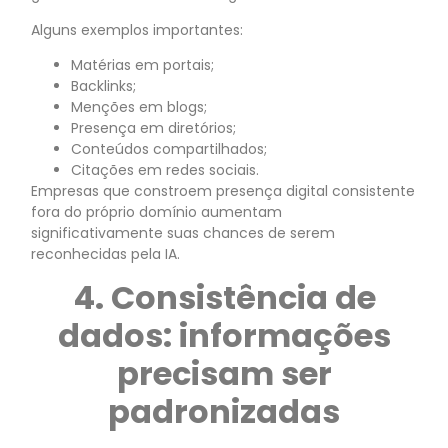
Alguns exemplos importantes:
Matérias em portais;
Backlinks;
Menções em blogs;
Presença em diretórios;
Conteúdos compartilhados;
Citações em redes sociais.
Empresas que constroem presença digital consistente
fora do próprio domínio aumentam
significativamente suas chances de serem
reconhecidas pela IA.
4. Consistência de
dados: informações
precisam ser
padronizadas