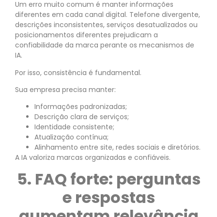
Um erro muito comum é manter informações
diferentes em cada canal digital. Telefone divergente,
descrições inconsistentes, serviços desatualizados ou
posicionamentos diferentes prejudicam a
confiabilidade da marca perante os mecanismos de
IA.
Por isso, consistência é fundamental.
Sua empresa precisa manter:
Informações padronizadas;
Descrição clara de serviços;
Identidade consistente;
Atualização contínua;
Alinhamento entre site, redes sociais e diretórios.
A IA valoriza marcas organizadas e confiáveis.
5. FAQ forte: perguntas
e respostas
aumentam relevância