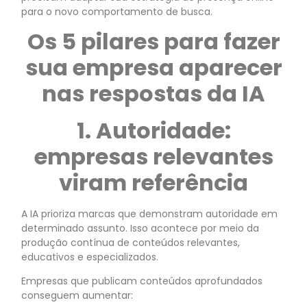
para o novo comportamento de busca.
Os 5 pilares para fazer
sua empresa aparecer
nas respostas da IA
1. Autoridade:
empresas relevantes
viram referência
A IA prioriza marcas que demonstram autoridade em
determinado assunto. Isso acontece por meio da
produção contínua de conteúdos relevantes,
educativos e especializados.
Empresas que publicam conteúdos aprofundados
conseguem aumentar: