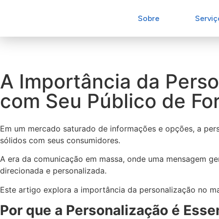
Sobre
Serviç
A Importância da Pers
com Seu Público de For
Em um mercado saturado de informações e opções, a perso
sólidos com seus consumidores.
A era da comunicação em massa, onde uma mensagem genér
direcionada e personalizada.
Este artigo explora a importância da personalização no ma
Por que a Personalização é Esse