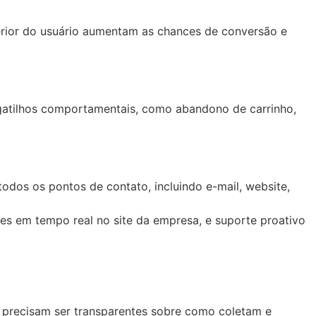
rior do usuário aumentam as chances de conversão e
atilhos comportamentais, como abandono de carrinho,
odos os pontos de contato, incluindo e-mail, website,
es em tempo real no site da empresa, e suporte proativo
precisam ser transparentes sobre como coletam e