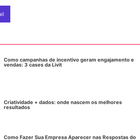
il
Como campanhas de incentivo geram engajamento e
vendas: 3 cases da Livit
Criatividade + dados: onde nascem os melhores
resultados
Como Fazer Sua Empresa Aparecer nas Respostas do