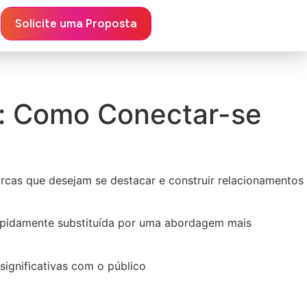
Solicite uma Proposta
g: Como Conectar-se
cas que desejam se destacar e construir relacionamentos
apidamente substituída por uma abordagem mais
significativas com o público