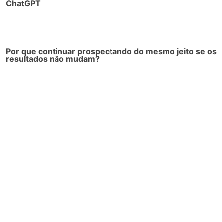
ChatGPT
Por que continuar prospectando do mesmo jeito se os
resultados não mudam?