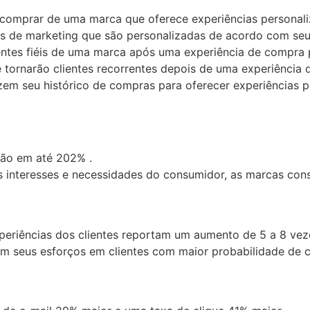
comprar de uma marca que oferece experiências personali
de marketing que são personalizadas de acordo com seus
entes fiéis de uma marca após uma experiência de compra 
tornarão clientes recorrentes depois de uma experiência 
em seu histórico de compras para oferecer experiências p
são em até 202% .
 interesses e necessidades do consumidor, as marcas con
periências dos clientes reportam um aumento de 5 a 8 veze
m seus esforços em clientes com maior probabilidade de 