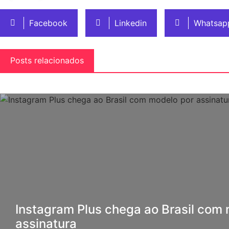
Facebook
Linkedin
Whatsap
Posts relacionados
Instagram Plus chega ao Brasil com
assinatura