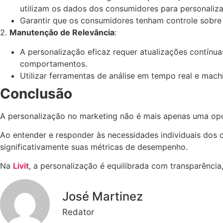
utilizam os dados dos consumidores para personaliz
Garantir que os consumidores tenham controle sobre
2.
Manutenção de Relevância
:
A personalização eficaz requer atualizações contín
comportamentos.
Utilizar ferramentas de análise em tempo real e mach
Conclusão
A personalização no marketing não é mais apenas uma opç
Ao entender e responder às necessidades individuais dos 
significativamente suas métricas de desempenho.
Na
Livit
, a personalização é equilibrada com transparênci
José Martinez
Redator