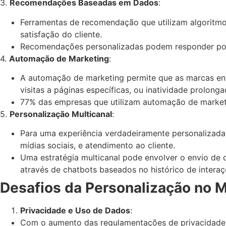
3.
Recomendações Baseadas em Dados
:
Ferramentas de recomendação que utilizam algoritm
satisfação do cliente.
Recomendações personalizadas podem responder por
4.
Automação de Marketing
:
A automação de marketing permite que as marcas en
visitas a páginas específicas, ou inatividade prolonga
77% das empresas que utilizam automação de marke
5.
Personalização Multicanal
:
Para uma experiência verdadeiramente personalizada,
mídias sociais, e atendimento ao cliente.
Uma estratégia multicanal pode envolver o envio de 
através de chatbots baseados no histórico de interaç
Desafios da Personalização no 
Privacidade e Uso de Dados
:
Com o aumento das regulamentações de privacidade,