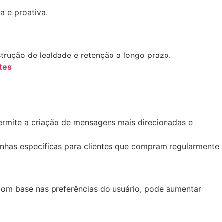
a e proativa.
trução de lealdade e retenção a longo prazo.
tes
ermite a criação de mensagens mais direcionadas e
has específicas para clientes que compram regularmente
om base nas preferências do usuário, pode aumentar