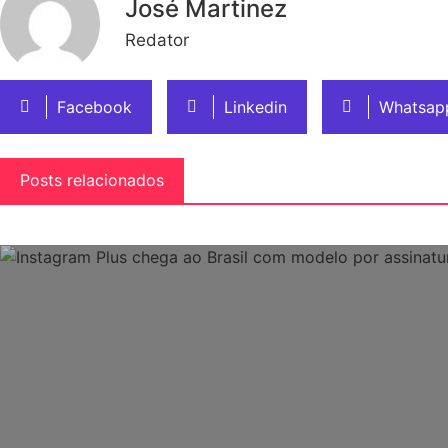
José Martinez
Redator
Facebook
Linkedin
Whatsap
Posts relacionados