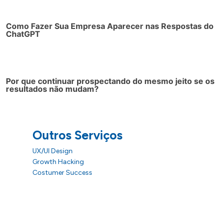
Como Fazer Sua Empresa Aparecer nas Respostas do
ChatGPT
Por que continuar prospectando do mesmo jeito se os
resultados não mudam?
Outros Serviços
UX/UI Design
Growth Hacking
Costumer Success