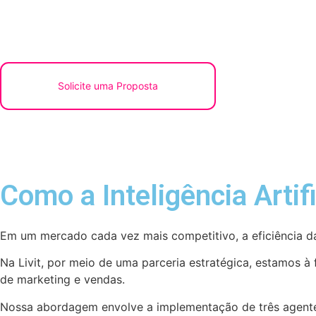
Solicite uma Proposta
Como a Inteligência Artif
Em um mercado cada vez mais competitivo, a eficiência da 
Na Livit, por meio de uma parceria estratégica, estamos à 
de marketing e vendas.
Nossa abordagem envolve a implementação de três agentes