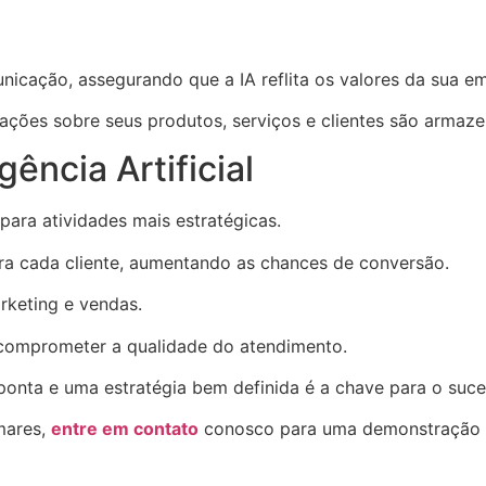
nicação, assegurando que a IA reflita os valores da sua e
ações sobre seus produtos, serviços e clientes são armaz
gência Artificial
 para atividades mais estratégicas.
a cada cliente, aumentando as chances de conversão.
keting e vendas.
 comprometer a qualidade do atendimento.
onta e uma estratégia bem definida é a chave para o suce
mares,
entre em contato
conosco para uma demonstração 